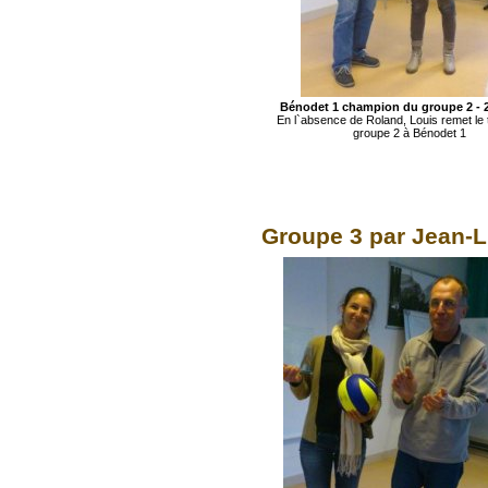
Bénodet 1 champion du groupe 2 - 
En l`absence de Roland, Louis remet le
groupe 2 à Bénodet 1
Groupe 3 par Jean-L