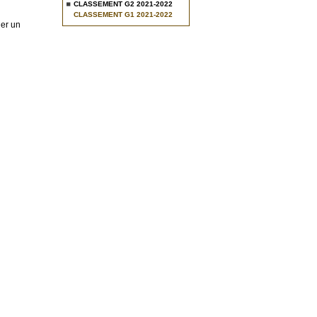
CLASSEMENT G2 2021-2022
CLASSEMENT G1 2021-2022
ner un