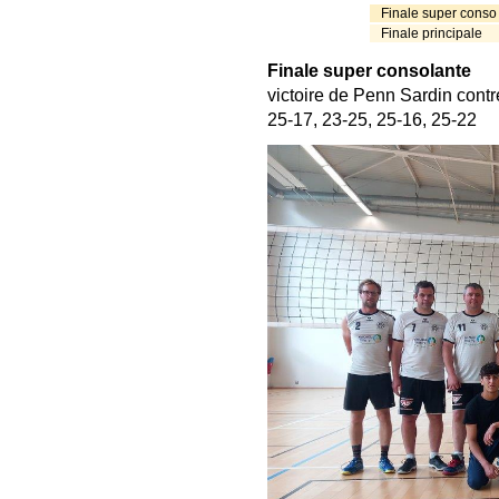
Finale super conso
Finale principale
Finale super consolante
victoire de Penn Sardin contr
25-17, 23-25, 25-16, 25-22